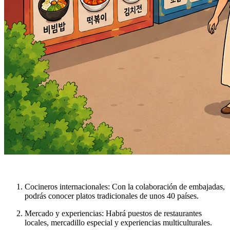
Cocineros internacionales
: Con la colaboración de embajadas,
podrás conocer platos tradicionales de unos 40 países.
Mercado y experiencias
: Habrá puestos de restaurantes
locales, mercadillo especial y experiencias multiculturales.