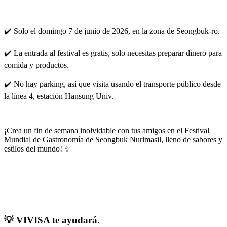
✔️ Solo el domingo 7 de junio de 2026, en la zona de Seongbuk-ro.
✔️ La entrada al festival es gratis, solo necesitas preparar dinero para
comida y productos.
✔️ No hay parking, así que visita usando el transporte público desde
la línea 4, estación Hansung Univ.
¡Crea un fin de semana inolvidable con tus amigos en el Festival
Mundial de Gastronomía de Seongbuk Nurimasil, lleno de sabores y
estilos del mundo! ✨
💡 VIVISA te ayudará.