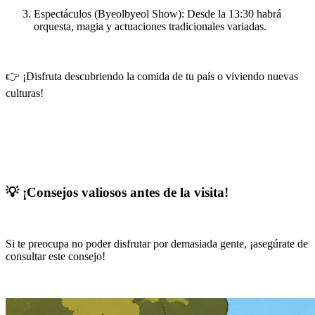
Espectáculos (Byeolbyeol Show)
: Desde la 13:30 habrá
orquesta, magia y actuaciones tradicionales variadas.
👉 ¡Disfruta descubriendo la comida de tu país o viviendo nuevas
culturas!
💡 ¡Consejos valiosos antes de la visita!
Si te preocupa no poder disfrutar por demasiada gente, ¡asegúrate de
consultar este consejo!