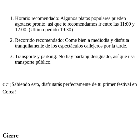
Horario recomendado
: Algunos platos populares pueden
agotarse pronto, así que te recomendamos ir entre las
11:00 y
12:00
. (Último pedido 19:30)
Recorrido recomendado
: Come bien a mediodía y disfruta
tranquilamente de los espectáculos callejeros por la tarde.
Transporte y parking
: No hay parking designado, así que usa
transporte público
.
👉 ¡Sabiendo esto, disfrutarás perfectamente de tu primer festival en
Corea!
Cierre