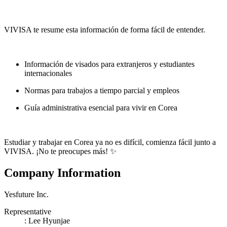
VIVISA te resume esta información de forma fácil de entender.
Información de visados para extranjeros y estudiantes
internacionales
Normas para trabajos a tiempo parcial y empleos
Guía administrativa esencial para vivir en Corea
Estudiar y trabajar en Corea ya no es difícil, comienza fácil junto a
VIVISA. ¡No te preocupes más! ✨
Company Information
Yesfuture Inc.
Representative
:
Lee Hyunjae