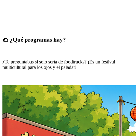
🌮 ¿Qué programas hay?
¿Te preguntabas si solo sería de foodtrucks? ¡Es un festival
multicultural para los ojos y el paladar!