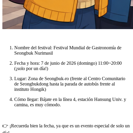
Nombre del festival
: Festival Mundial de Gastronomía de
Seongbuk Nurimasil
Fecha y hora
: 7 de junio de 2026 (domingo) 11:00~20:00
(¡solo por un día!)
Lugar
: Zona de Seongbuk-ro (frente al Centro Comunitario
de Seongbukdong hasta la parada de autobús frente al
instituto Hongik)
Cómo llegar
: Bájate en la línea 4, estación
Hansung Univ.
y
camina, es muy cómodo.
👉 ¡Recuerda bien la fecha, ya que es un evento especial de solo un
día!