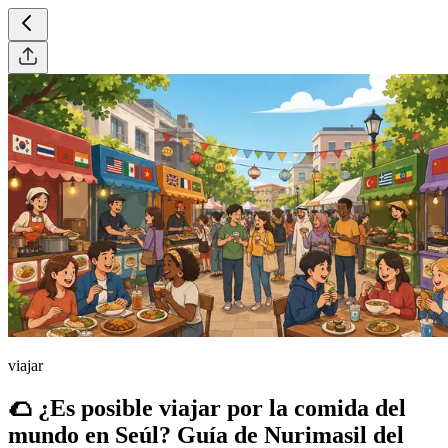
viajar
🌮 ¿Es posible viajar por la comida del
mundo en Seúl? Guía de Nurimasil del