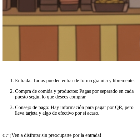
Entrada
: Todos pueden entrar de forma
gratuita
y libremente.
Compra de comida y productos
: Pagas por separado en cada
puesto según lo que desees comprar.
Consejo de pago
: Hay información para pagar por QR, pero
lleva tarjeta y algo de efectivo por si acaso.
👉 ¡Ven a disfrutar sin preocuparte por la entrada!