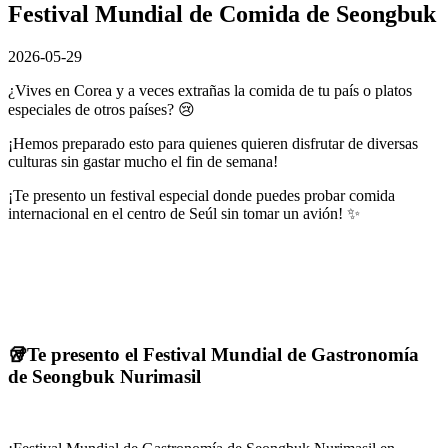
Festival Mundial de Comida de Seongbuk
2026-05-29
¿Vives en Corea y a veces extrañas la comida de tu país o platos
especiales de otros países? 😢
¡Hemos preparado esto para quienes quieren disfrutar de diversas
culturas sin gastar mucho el fin de semana!
¡Te presento un festival especial donde puedes probar comida
internacional en el centro de Seúl sin tomar un avión! ✨
🥡Te presento el Festival Mundial de Gastronomía
de Seongbuk Nurimasil