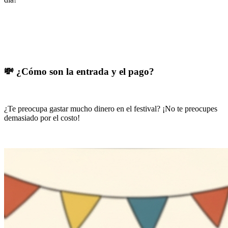
💸 ¿Cómo son la entrada y el pago?
¿Te preocupa gastar mucho dinero en el festival? ¡No te preocupes
demasiado por el costo!