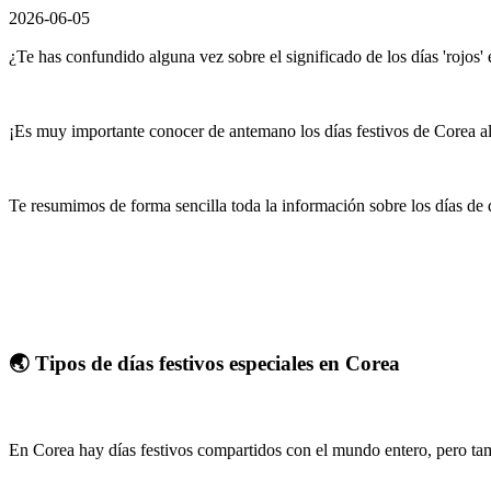
2026-06-05
¿Te has confundido alguna vez sobre el significado de los días 'rojos
¡Es muy importante conocer de antemano los días festivos de Corea al p
Te resumimos de forma sencilla toda la información sobre los días d
🌏 Tipos de días festivos especiales en Corea
En Corea hay días festivos compartidos con el mundo entero, pero tamb