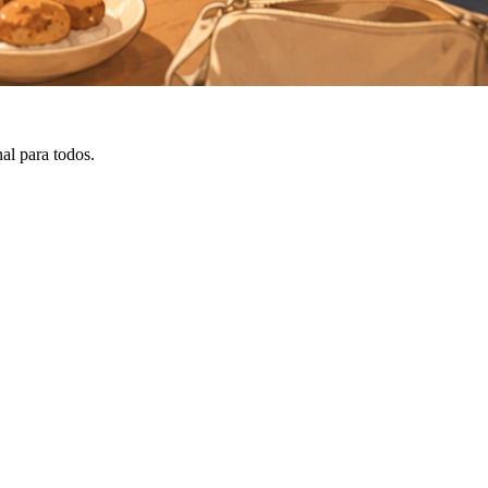
nal para todos.