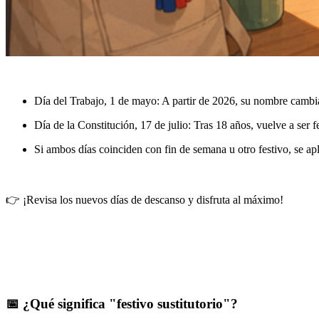
Día del Trabajo, 1 de mayo
: A partir de 2026, su nombre cambia 
Día de la Constitución, 17 de julio
: Tras
18 años
, vuelve a ser 
Si ambos días coinciden con fin de semana u otro festivo, se apl
👉 ¡Revisa los nuevos días de descanso y disfruta al máximo!
📅 ¿Qué significa "festivo sustitutorio"?