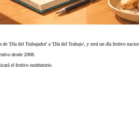
de 'Día del Trabajador' a 'Día del Trabajo', y será un día festivo nacio
festivo desde 2008.
icará el
festivo sustitutorio
.