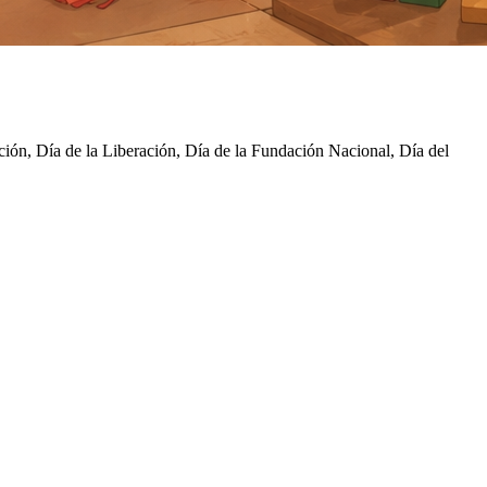
ón, Día de la Liberación, Día de la Fundación Nacional, Día del