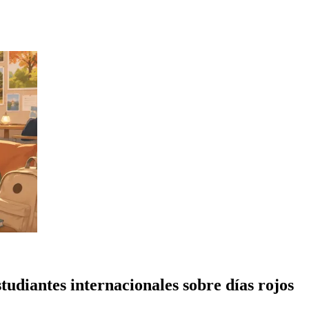
studiantes internacionales sobre días rojos