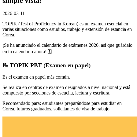
simple vista!
2026-03-11
TOPIK (Test of Proficiency in Korean) es un examen esencial en
varias situaciones como estudios, trabajo y extensión de estancia en
Corea.
¡Se ha anunciado el calendario de exámenes 2026, así que guárdalo
en tu calendario ahora! 🗓️
📝
TOPIK PBT (Examen en papel)
Es el examen en papel más común.
Se realiza en centros de examen designados a nivel nacional y está
compuesto por
secciones de escucha, lectura y escritura
.
Recomendado para: estudiantes preparándose para estudiar en
Corea, futuros graduados, solicitantes de visa de trabajo