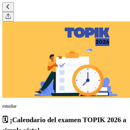
estudiar
🗓️ ¡Calendario del examen TOPIK 2026 a