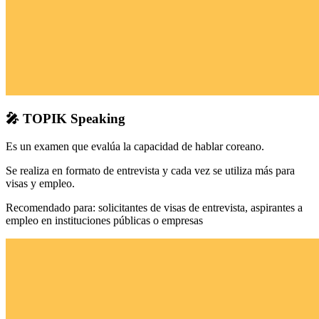
🎤
TOPIK Speaking
Es un examen que evalúa la capacidad de hablar coreano.
Se realiza en formato de entrevista y cada vez se utiliza más para
visas y empleo.
Recomendado para: solicitantes de visas de entrevista, aspirantes a
empleo en instituciones públicas o empresas