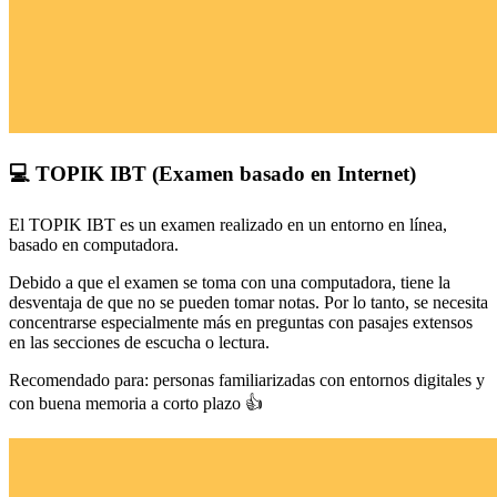
💻
TOPIK IBT (Examen basado en Internet)
El TOPIK IBT es un examen realizado en un entorno en línea,
basado en computadora.
Debido a que el examen se toma con una computadora, tiene la
desventaja de que no se pueden tomar notas. Por lo tanto, se necesita
concentrarse especialmente más en preguntas con pasajes extensos
en las secciones de escucha o lectura.
Recomendado para:
personas familiarizadas con entornos digitales y
con buena memoria a corto plazo 👍