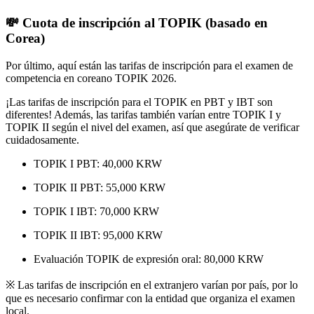
💸 Cuota de inscripción al TOPIK (basado en
Corea)
Por último, aquí están las tarifas de inscripción para el examen de
competencia en coreano TOPIK 2026.
¡Las tarifas de inscripción para el TOPIK en PBT y IBT son
diferentes! Además, las tarifas también varían entre TOPIK I y
TOPIK II según el nivel del examen, así que asegúrate de verificar
cuidadosamente.
TOPIK I PBT: 40,000 KRW
TOPIK II PBT: 55,000 KRW
TOPIK I IBT: 70,000 KRW
TOPIK II IBT: 95,000 KRW
Evaluación TOPIK de expresión oral: 80,000 KRW
※ Las tarifas de inscripción en el extranjero varían por país, por lo
que es necesario confirmar con la entidad que organiza el examen
local.