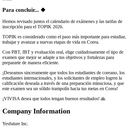
Para concluir... 🍀
Hemos revisado juntos el calendario de exámenes y las tarifas de
inscripción para el TOPIK 2026.
TOPIK es considerado como el paso más importante para estudiar,
trabajar y avanzar a nuevas etapas de vida en Corea.
Con PBT, IBT y evaluación oral, elige cuidadosamente el tipo de
examen que mejor se adapte a tus objetivos y fortalezas para
prepararte de manera eficiente.
¡Deseamos sinceramente que todos los estudiantes de coreano, los
estudiantes internacionales, y los solicitantes de empleo logren la
calificación deseada a través de una preparación minuciosa, y que
este examen sea un sólido trampolín hacia tus metas en Corea!
¡VIVISA desea que todos tengan buenos resultados! 🙏
Company Information
Yesfuture Inc.