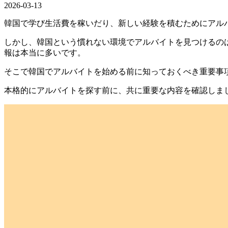
2026-03-13
韓国で学び生活費を稼いだり、新しい経験を積むためにアル
しかし、韓国という慣れない環境でアルバイトを見つけるのは
報は本当に多いです。
そこで
韓国でアルバイトを始める前に知っておくべき重要事
本格的にアルバイトを探す前に、共に重要な内容を確認しまし