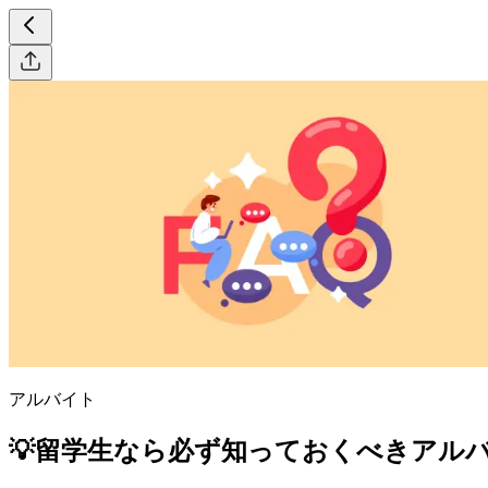
アルバイト
💡留学生なら必ず知っておくべきアルバ