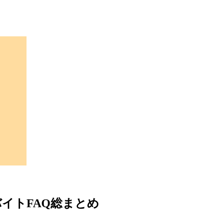
イトFAQ総まとめ