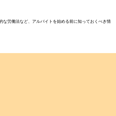
本的な労働法など、アルバイトを始める前に知っておくべき情