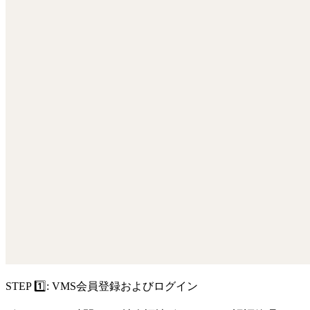
STEP 1️⃣: VMS会員登録およびログイン