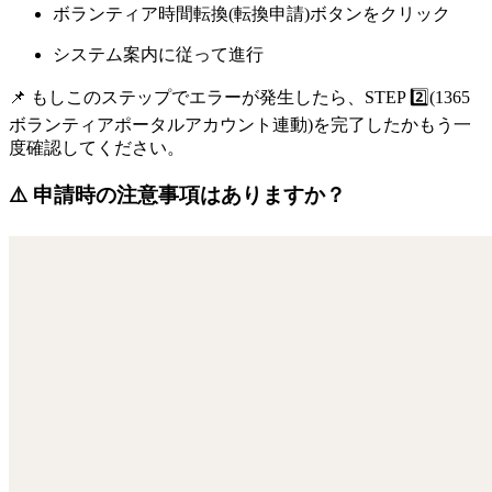
ボランティア時間転換(転換申請)ボタンをクリック
システム案内に従って進行
📌 もしこのステップでエラーが発生したら、STEP 2️⃣(1365
ボランティアポータルアカウント連動)を完了したかもう一
度確認してください。
⚠️ 申請時の注意事項はありますか？