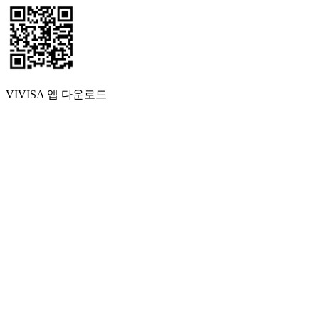
VIVISA 앱 다운로드