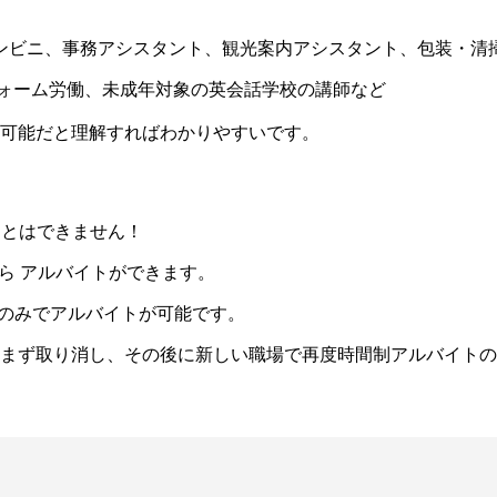
コンビニ、事務アシスタント、観光案内アシスタント、包装・清
フォーム労働、未成年対象の英会話学校の講師など
可能だと理解すればわかりやすいです。
ことはできません！
ら
アルバイトができます。
のみで
アルバイトが可能です。
まず取り消し、その後に新しい職場で再度時間制アルバイトの