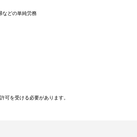
掃などの単純労務
許可を受ける必要があります。