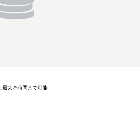
は最大25時間まで可能