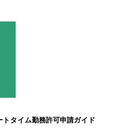
パートタイム勤務許可申請ガイド