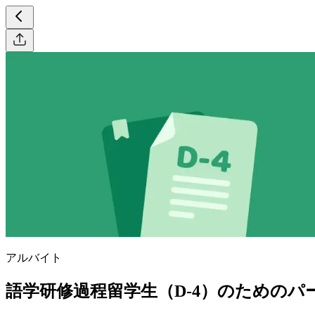
アルバイト
語学研修過程留学生（D-4）のための