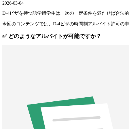
2026-03-04
D-4ビザを持つ語学留学生は、次の一定条件を満たせば合法
今回のコンテンツでは、D-4ビザの時間制アルバイト許可の
✅ どのようなアルバイトが可能ですか？