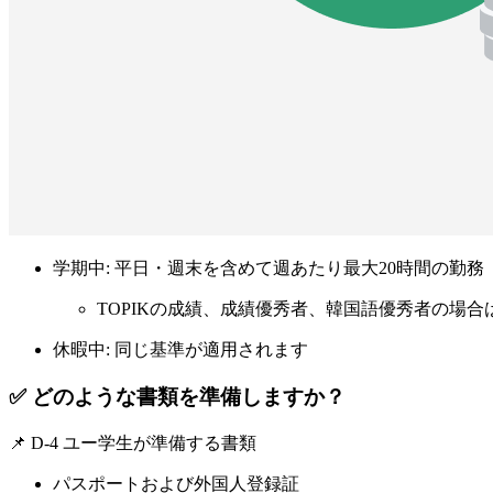
学期中
: 平日・週末を含めて週あたり最大20時間の勤務
TOPIKの成績、成績優秀者、韓国語優秀者の場合
休暇中
: 同じ基準が適用されます
✅ どのような書類を準備しますか？
📌 D-4 ユー学生が準備する書類
パスポートおよび外国人登録証