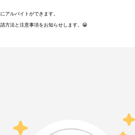
的にアルバイトができます。
申請方法と注意事項をお知らせします。😀