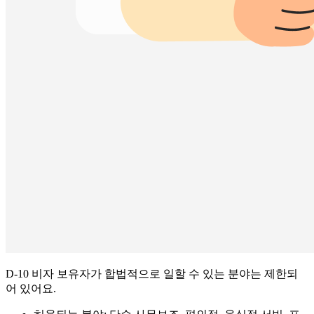
D-10 비자 보유자가 합법적으로 일할 수 있는 분야는 제한되
어 있어요.