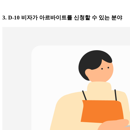
3. D-10 비자가 아르바이트를 신청할 수 있는 분야