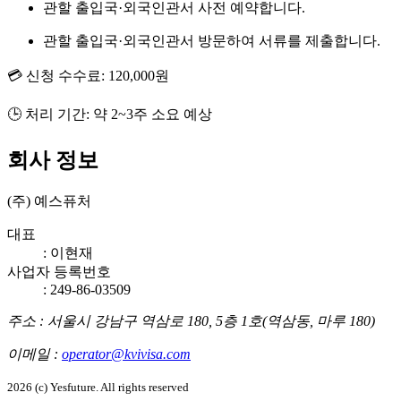
관할 출입국·외국인관서 사전 예약합니다.
관할 출입국·외국인관서 방문하여 서류를 제출합니다.
💳
신청 수수료:
120,000원
🕒
처리 기간:
약 2~3주 소요 예상
회사 정보
(주) 예스퓨처
대표
:
이현재
사업자 등록번호
: 249-86-03509
주소
:
서울시 강남구 역삼로 180, 5층 1호(역삼동, 마루 180)
이메일
:
operator@kvivisa.com
2026 (c) Yesfuture. All rights reserved