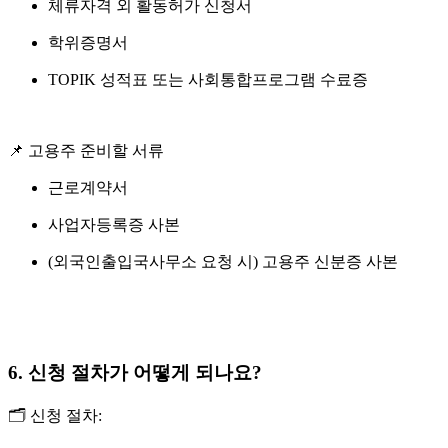
체류자격 외 활동허가 신청서
학위증명서
TOPIK 성적표 또는 사회통합프로그램 수료증
📌 고용주 준비할 서류
근로계약서
사업자등록증 사본
(외국인출입국사무소 요청 시) 고용주 신분증 사본
6. 신청 절차가 어떻게 되나요?
🗂
신청 절차: