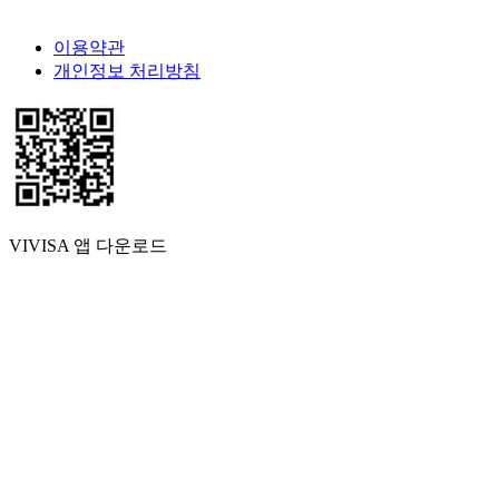
이용약관
개인정보 처리방침
VIVISA 앱 다운로드