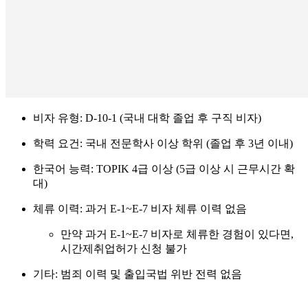
비자 유형:
D-10-1 (국내 대학 졸업 후 구직 비자)
학력 요건:
국내 전문학사 이상 학위 (졸업 후 3년 이내)
한국어 능력:
TOPIK 4급 이상 (5급 이상 시 근무시간 확
대)
체류 이력:
과거 E-1~E-7 비자 체류 이력 없음
만약 과거 E-1~E-7 비자로 체류한 경험이 있다면,
시간제취업허가 신청 불가
기타:
범죄 이력 및 출입국법 위반 전력 없음