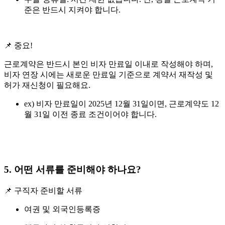
준은 반드시 지켜야 합니다.
📌 중요!
근로계약은 반드시 본인 비자 만료일 이내로 작성해야 하며,
비자 연장 시에는 새로운 만료일 기준으로 계약서 재작성 및
허가 재신청이 필요해요.
ex) 비자 만료일이 2025년 12월 31일이면, 근로계약도 12
월 31일 이전 종료 조건이어야 합니다.
5. 어떤 서류를 준비해야 하나요?
📌 구직자 준비할 서류
여권 및 외국인등록증