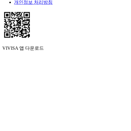
개인정보 처리방침
VIVISA 앱 다운로드