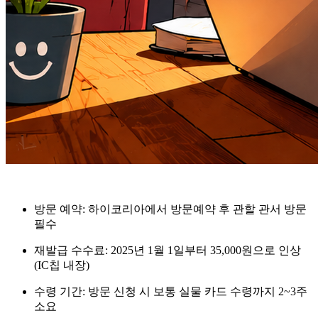
방문 예약
: 하이코리아에서 방문예약 후 관할 관서 방문
필수
재발급 수수료
: 2025년 1월 1일부터 35,000원으로 인상
(IC칩 내장)
수령 기간
: 방문 신청 시 보통 실물 카드 수령까지 2~3주
소요