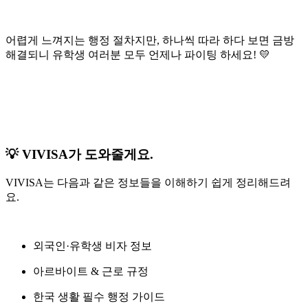
어렵게 느껴지는 행정 절차지만, 하나씩 따라 하다 보면 금방
해결되니 유학생 여러분 모두 언제나 파이팅 하세요! 💛
💡 VIVISA가 도와줄게요.
VIVISA는 다음과 같은 정보들을 이해하기 쉽게 정리해드려
요.
외국인·유학생 비자 정보
아르바이트 & 근로 규정
한국 생활 필수 행정 가이드