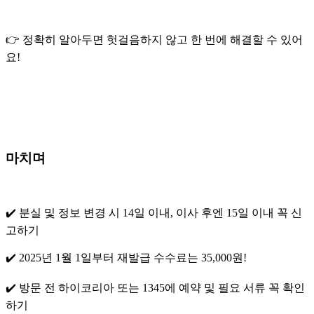
👉 정확히 알아두면 헛걸음하지 않고 한 번에 해결할 수 있어
요!
마치며
✔️ 분실 및 정보 변경 시 14일 이내, 이사 후엔 15일 이내 꼭 신
고하기
✔️ 2025년 1월 1일부터 재발급 수수료는 35,000원!
✔️ 방문 전 하이코리아 또는 1345에 예약 및 필요 서류 꼭 확인
하기