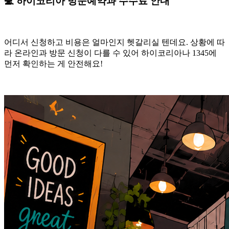
💻 하이코리아 방문예약과 수수료 안내
어디서 신청하고 비용은 얼마인지 헷갈리실 텐데요. 상황에 따
라 온라인과 방문 신청이 다를 수 있어 하이코리아나 1345에
먼저 확인하는 게 안전해요!