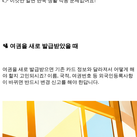
👉 이것만 알면 한국 생활 적응 문제없어요!
🛂 여권을 새로 발급받았을 때
여권을 새로 발급받으면 기존 카드 정보와 달라져서 어떻게 해
야 할지 고민되시죠? 이름, 국적, 여권번호 등
외국인등록사항
이 바뀌면 반드시 변경 신고를 해야 한답니다.