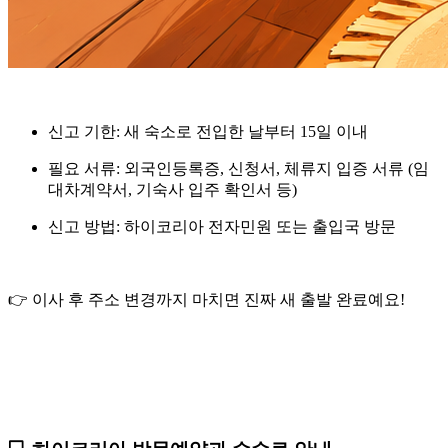
신고 기한
: 새 숙소로 전입한 날부터 15일 이내
필요 서류
: 외국인등록증, 신청서, 체류지 입증 서류 (임
대차계약서, 기숙사 입주 확인서 등)
신고 방법
: 하이코리아 전자민원 또는 출입국 방문
👉 이사 후 주소 변경까지 마치면 진짜 새 출발 완료예요!