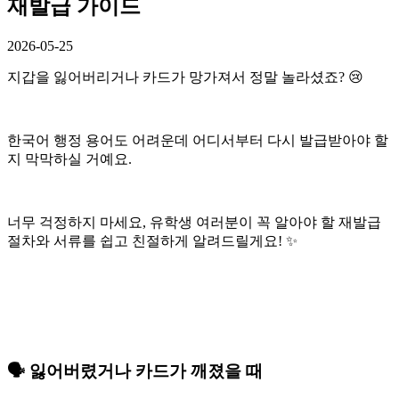
재발급 가이드
2026-05-25
지갑을 잃어버리거나 카드가 망가져서 정말 놀라셨죠? 😢
한국어 행정 용어도 어려운데 어디서부터 다시 발급받아야 할
지 막막하실 거예요.
너무 걱정하지 마세요, 유학생 여러분이 꼭 알아야 할 재발급
절차와 서류를 쉽고 친절하게 알려드릴게요! ✨
🗣️ 잃어버렸거나 카드가 깨졌을 때