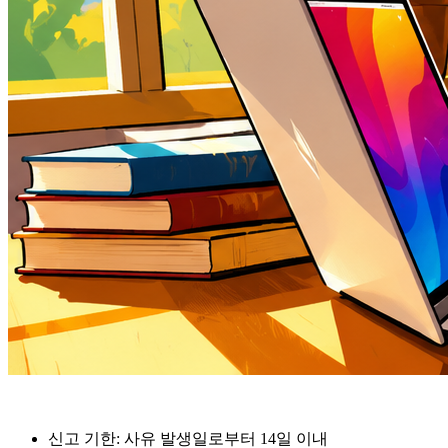
신고 기한
: 사유 발생일로부터 14일 이내