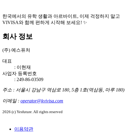
한국에서의 유학 생활과 아르바이트, 이제 걱정하지 말고
VIVISA와 함께 편하게 시작해 보세요! ✨
회사 정보
(주) 예스퓨처
대표
:
이현재
사업자 등록번호
: 249-86-03509
주소
:
서울시 강남구 역삼로 180, 5층 1호(역삼동, 마루 180)
이메일
:
operator@kvivisa.com
2026 (c) Yesfuture. All rights reserved
이용약관