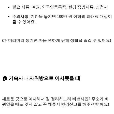
필요 서류
: 여권, 외국인등록증, 변경 증빙서류, 신청서
주의사항
: 기한을 놓치면 100만 원 이하의 과태료 대상이
될 수 있어요.
👉 미리미리 챙기면 마음 편하게 유학 생활을 즐길 수 있어요!
🏠 기숙사나 자취방으로 이사했을 때
새로운 곳으로 이사해서 짐 정리하느라 바쁘시죠? 주소가 바
뀌었을 때도 잊지 말고 꼭
체류지 변경신고
를 해주셔야 해요!