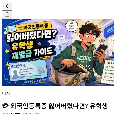
비자
💳 외국인등록증 잃어버렸다면? 유학생