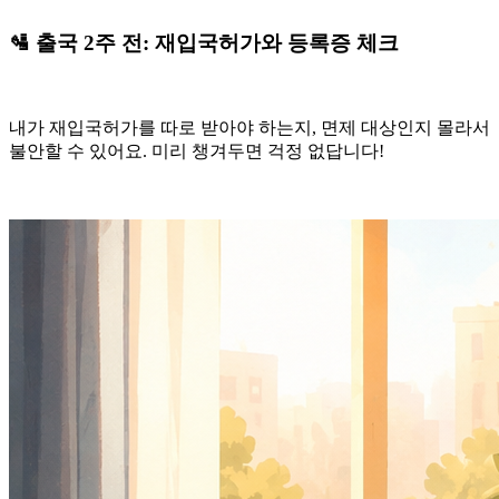
🛂 출국 2주 전: 재입국허가와 등록증 체크
내가 재입국허가를 따로 받아야 하는지, 면제 대상인지 몰라서
불안할 수 있어요. 미리 챙겨두면 걱정 없답니다!