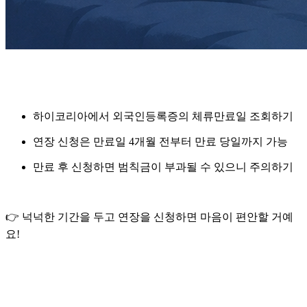
하이코리아에서
외국인등록증의 체류만료일
조회하기
연장 신청은 만료일
4개월 전부터 만료 당일까지
가능
만료 후 신청하면 범칙금이 부과될 수 있으니 주의하기
👉 넉넉한 기간을 두고 연장을 신청하면 마음이 편안할 거예
요!