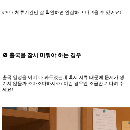
👉 내 체류기간만 잘 확인하면 안심하고 다녀올 수 있어요!
🚫 출국을 잠시 미뤄야 하는 경우
출국 일정을 이미 다 짜두었는데 혹시 서류 때문에 문제가 생
기지 않을까 조마조마하시죠? 이런 경우엔 조금만 기다려 주
세요!