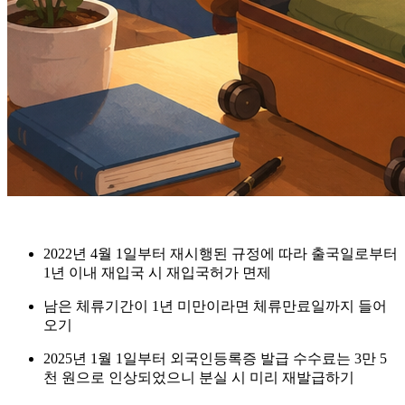
2022년 4월 1일부터 재시행된 규정에 따라 출국일로부터
1년 이내 재입국
시 재입국허가 면제
남은 체류기간이 1년 미만이라면
체류만료일까지
들어
오기
2025년 1월 1일부터 외국인등록증 발급 수수료는
3만 5
천 원
으로 인상되었으니 분실 시 미리 재발급하기