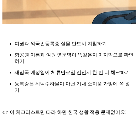
여권과
외국인등록증 실물
반드시 지참하기
항공권 이름과 여권 영문명이 똑같은지 마지막으로 확인
하기
재입국 예정일이 체류만료일 전인지 한 번 더 체크하기
등록증은 위탁수하물이 아닌 기내 소지품 가방에 쏙 넣
기
👉 이 체크리스트만 따라 하면 한국 생활 적응 문제없어요!