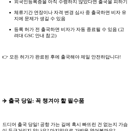
외국인등록증을 아직 수령하지 않았다면 출국을 피하기
체류기간 연장이나 자격 변경 심사 중 출국하면 비자 유
지에 문제가 생길 수 있음
등록 허가 전 출국하면 비자가 자동 종료될 수 있음 (고
려대 GSC 안내 참고)
👉 모든 허가가 완료된 후에 출국해야 제일 안전하답니다!
✈️ 출국 당일: 꼭 챙겨야 할 필수품
드디어 출국 당일! 공항 가는 길에 혹시 빠뜨린 건 없는지 가슴
이 두근거리지 않나요? 마지막으로 가방을 열어볼까요?