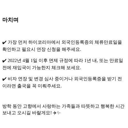
마치며
✔️ 가장 먼저 하이코리아에서 외국인등록증의 체류만료일을
확인하고 필요시 연장 신청을 해주세요.
✔️ 2022년 4월 1일 이후 면제 규정에 따라 1년 내, 또는 만료일
전에 재입국이 가능한지 체크해 보세요.
✔️ 비자 연장 및 변경 심사 중이거나 외국인등록증을 받기 전
이라면 출국을 꼭 미뤄주세요.
방학 동안 고향에서 사랑하는 가족들과 따뜻하고 행복한 시간
보내고 오시길 바랄게요! ✈️✨