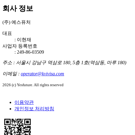
회사 정보
(주) 예스퓨처
대표
:
이현재
사업자 등록번호
: 249-86-03509
주소
:
서울시 강남구 역삼로 180, 5층 1호(역삼동, 마루 180)
이메일
:
operator@kvivisa.com
2026 (c) Yesfuture. All rights reserved
이용약관
개인정보 처리방침