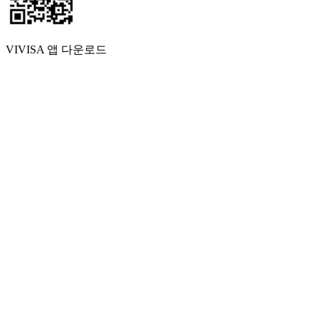
VIVISA 앱 다운로드