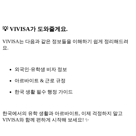
💡 VIVISA가 도와줄게요.
VIVISA는 다음과 같은 정보들을 이해하기 쉽게 정리해드려
요.
외국인·유학생 비자 정보
아르바이트 & 근로 규정
한국 생활 필수 행정 가이드
한국에서의 유학 생활과 아르바이트, 이제 걱정하지 말고
VIVISA와 함께 편하게 시작해 보세요! ✨