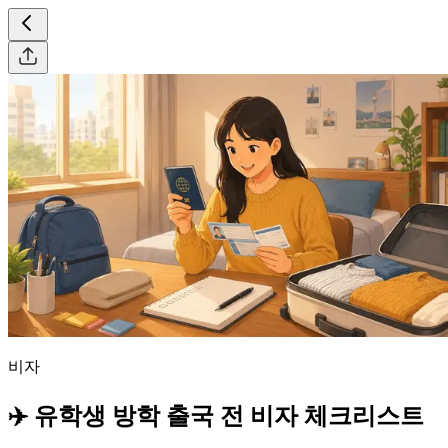
비자
✈️ 유학생 방학 출국 전 비자 체크리스트