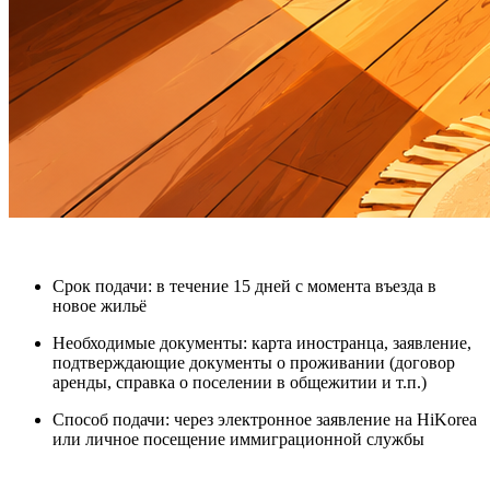
Срок подачи
: в течение 15 дней с момента въезда в
новое жильё
Необходимые документы
: карта иностранца, заявление,
подтверждающие документы о проживании (договор
аренды, справка о поселении в общежитии и т.п.)
Способ подачи
: через электронное заявление на HiKorea
или личное посещение иммиграционной службы