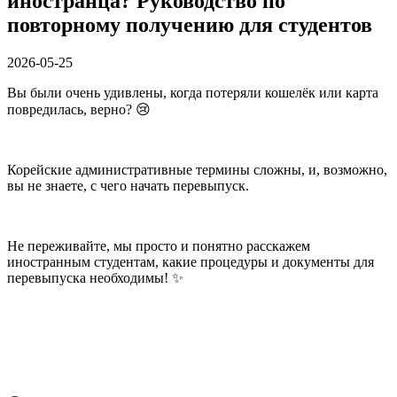
иностранца? Руководство по
повторному получению для студентов
2026-05-25
Вы были очень удивлены, когда потеряли кошелёк или карта
повредилась, верно? 😢
Корейские административные термины сложны, и, возможно,
вы не знаете, с чего начать перевыпуск.
Не переживайте, мы просто и понятно расскажем
иностранным студентам, какие процедуры и документы для
перевыпуска необходимы! ✨