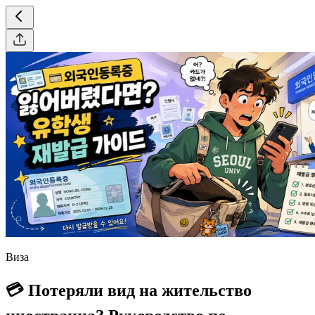
Виза
💳 Потеряли вид на жительство