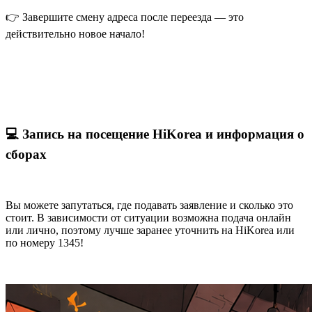
👉 Завершите смену адреса после переезда — это
действительно новое начало!
💻 Запись на посещение HiKorea и информация о
сборах
Вы можете запутаться, где подавать заявление и сколько это
стоит. В зависимости от ситуации возможна подача онлайн
или лично, поэтому лучше заранее уточнить на HiKorea или
по номеру 1345!