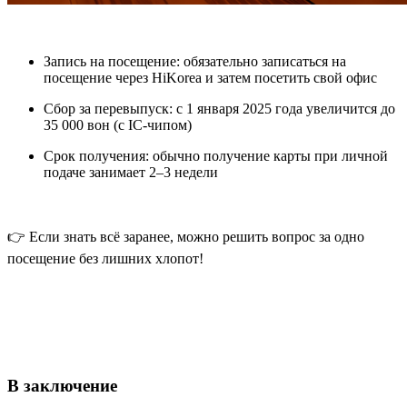
Запись на посещение
: обязательно записаться на
посещение через HiKorea и затем посетить свой офис
Сбор за перевыпуск
: с 1 января 2025 года увеличится до
35 000 вон (с IC-чипом)
Срок получения
: обычно получение карты при личной
подаче занимает 2–3 недели
👉 Если знать всё заранее, можно решить вопрос за одно
посещение без лишних хлопот!
В заключение