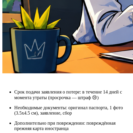
Срок подачи заявления о потере
: в течение 14 дней с
момента утраты (просрочка — штраф 😢)
Необходимые документы
: оригинал паспорта, 1 фото
(3.5x4.5 см), заявление, сбор
Дополнительно при повреждении
: повреждённая
прежняя карта иностранца