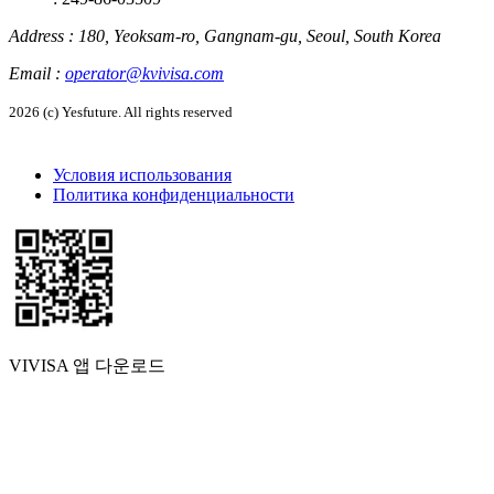
Address
:
180, Yeoksam-ro, Gangnam-gu, Seoul, South Korea
Email
:
operator@kvivisa.com
2026 (c) Yesfuture. All rights reserved
Условия использования
Политика конфиденциальности
VIVISA 앱 다운로드