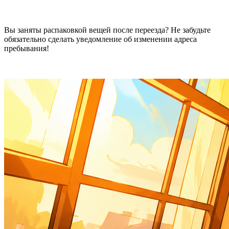
Вы заняты распаковкой вещей после переезда? Не забудьте
обязательно сделать
уведомление об изменении адреса
пребывания
!