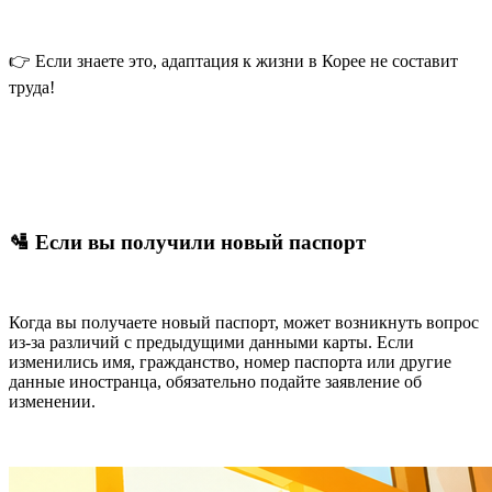
👉 Если знаете это, адаптация к жизни в Корее не составит
труда!
🛂 Если вы получили новый паспорт
Когда вы получаете новый паспорт, может возникнуть вопрос
из-за различий с предыдущими данными карты. Если
изменились имя, гражданство, номер паспорта или другие
данные иностранца
, обязательно подайте заявление об
изменении.