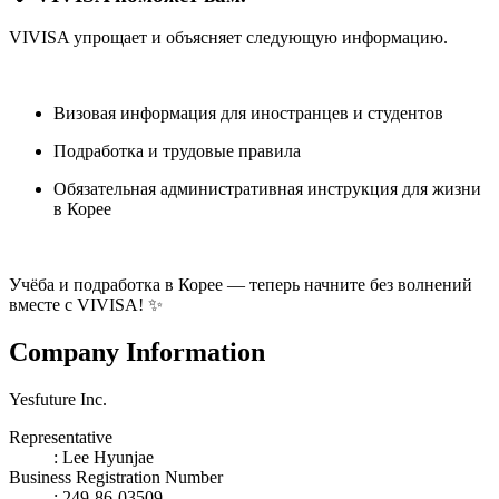
VIVISA упрощает и объясняет следующую информацию.
Визовая информация для иностранцев и студентов
Подработка и трудовые правила
Обязательная административная инструкция для жизни
в Корее
Учёба и подработка в Корее — теперь начните без волнений
вместе с VIVISA! ✨
Company Information
Yesfuture Inc.
Representative
:
Lee Hyunjae
Business Registration Number
: 249-86-03509