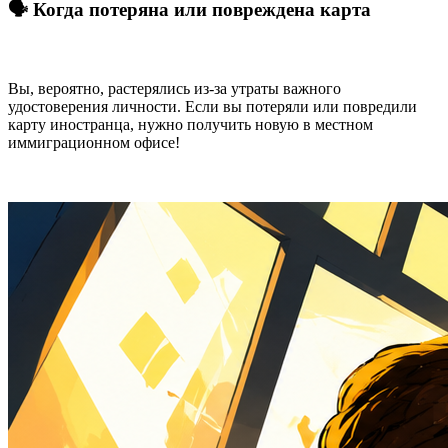
🗣️ Когда потеряна или повреждена карта
Вы, вероятно, растерялись из-за утраты важного
удостоверения личности. Если вы потеряли или повредили
карту иностранца, нужно получить новую в местном
иммиграционном офисе!