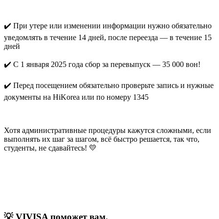
✔️ При утере или изменении информации нужно обязательно
уведомлять в течение 14 дней, после переезда — в течение 15
дней
✔️ С 1 января 2025 года сбор за перевыпуск — 35 000 вон!
✔️ Перед посещением обязательно проверьте запись и нужные
документы на HiKorea или по номеру 1345
Хотя административные процедуры кажутся сложными, если
выполнять их шаг за шагом, всё быстро решается, так что,
студенты, не сдавайтесь! 💛
💡 VIVISA поможет вам.