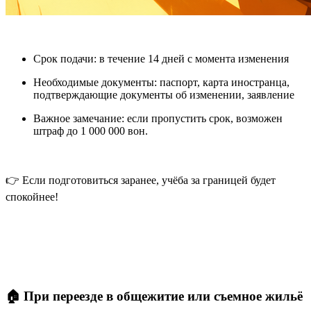
Срок подачи
: в течение 14 дней с момента изменения
Необходимые документы
: паспорт, карта иностранца,
подтверждающие документы об изменении, заявление
Важное замечание
: если пропустить срок, возможен
штраф до 1 000 000 вон.
👉 Если подготовиться заранее, учёба за границей будет
спокойнее!
🏠 При переезде в общежитие или съемное жильё