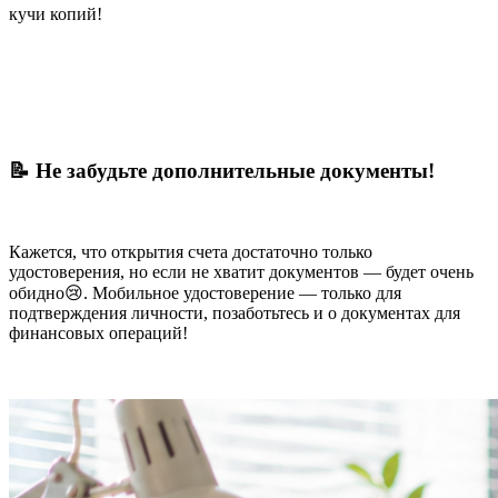
кучи копий!
📝 Не забудьте дополнительные документы!
Кажется, что открытия счета достаточно только
удостоверения, но если не хватит документов — будет очень
обидно😢. Мобильное удостоверение — только для
подтверждения личности, позаботьтесь и о документах для
финансовых операций!