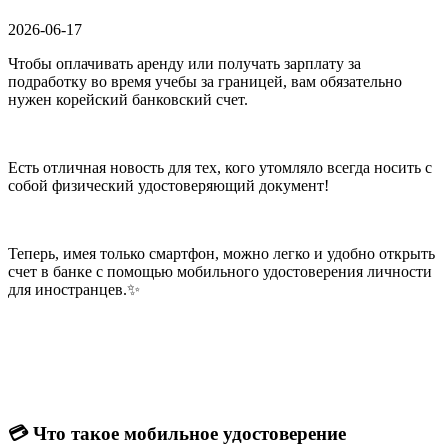
2026-06-17
Чтобы оплачивать аренду или получать зарплату за
подработку во время учебы за границей, вам обязательно
нужен корейский банковский счет.
Есть отличная новость для тех, кого утомляло всегда носить с
собой физический удостоверяющий документ!
Теперь, имея только смартфон, можно легко и удобно открыть
счет в банке с помощью мобильного удостоверения личности
для иностранцев.✨
💳 Что такое мобильное удостоверение