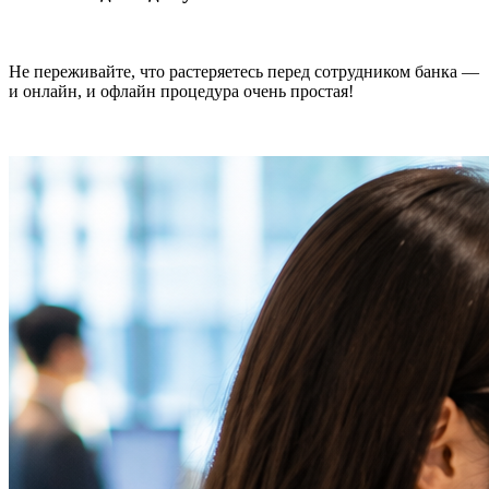
Не переживайте, что растеряетесь перед сотрудником банка —
и онлайн, и офлайн процедура очень простая!