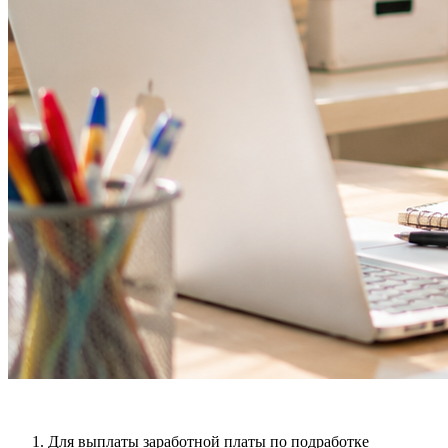
Для выплаты заработной платы по подработке