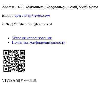
Address
:
180, Yeoksam-ro, Gangnam-gu, Seoul, South Korea
Email
:
operator@kvivisa.com
2026 (c) Yesfuture. All rights reserved
Условия использования
Политика конфиденциальности
VIVISA 앱 다운로드