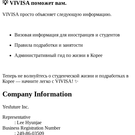
💡 VIVISA поможет вам.
VIVISA просто объясняет следующую информацию.
Визовая информация для иностранцев и студентов
Правила подработки и занятости
Административный гид по жизни в Корее
Теперь не волнуйтесь о студенческой жизни и подработках в
Корее — начните легко с VIVISA! ✨
Company Information
Yesfuture Inc.
Representative
:
Lee Hyunjae
Business Registration Number
: 249-86-03509