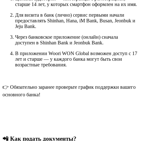
старше 14 лет, у которых смартфон оформлен на их имя.
Для визита в банк (лично) сервис первыми начали
предоставлять Shinhan, Hana, iM Bank, Busan, Jeonbuk и
Jeju Bank.
Через банковское приложение (онлайн) сначала
доступен в Shinhan Bank и Jeonbuk Bank.
В приложении Woori WON Global возможен доступ с 17
лет и старше — у каждого банка могут быть свои
возрастные требования.
👉 Обязательно заранее проверьте график поддержки вашего
основного банка!
📲 Как подать документы?