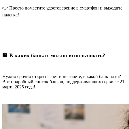
👉 Просто поместите удостоверение в смартфон и выходите
налегке!
🏦 В каких банках можно использовать?
Нужно срочно открыть счет и не знаете, в какой банк идти?
Вот подробный список банков, поддерживающих сервис с 21
марта 2025 года!