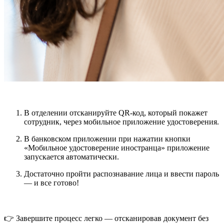
В отделении отсканируйте QR-код, который покажет
сотрудник, через мобильное приложение удостоверения.
В банковском приложении при нажатии кнопки
«Мобильное удостоверение иностранца» приложение
запускается автоматически.
Достаточно пройти распознавание лица и ввести пароль
— и все готово!
👉 Завершите процесс легко — отсканировав документ без