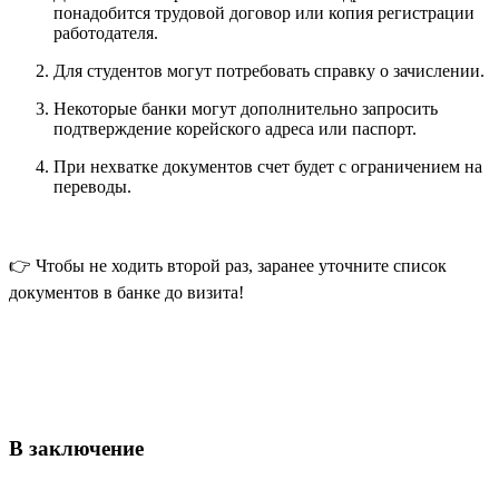
понадобится трудовой договор или копия регистрации
работодателя.
Для студентов могут потребовать справку о зачислении.
Некоторые банки могут дополнительно запросить
подтверждение корейского адреса или паспорт.
При нехватке документов счет будет с ограничением на
переводы.
👉 Чтобы не ходить второй раз, заранее уточните список
документов в банке до визита!
В заключение