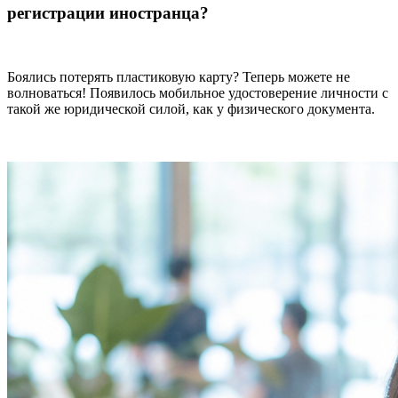
регистрации иностранца?
Боялись потерять пластиковую карту? Теперь можете не
волноваться! Появилось мобильное удостоверение личности с
такой же юридической силой
, как у физического документа.