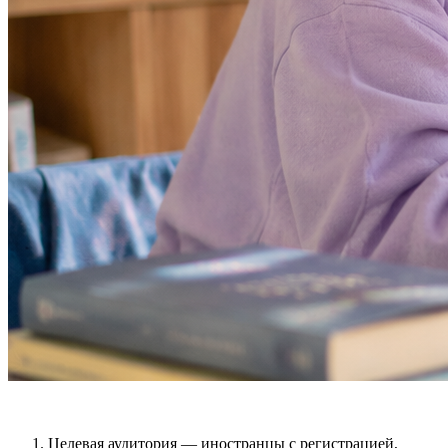
Целевая аудитория — иностранцы с регистрацией,