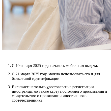
С 10 января 2025 года началась мобильная выдача.
С 21 марта 2025 года можно использовать его и для
банковской идентификации.
Включает не только удостоверение регистрации
иностранца, но также карту постоянного проживания и
свидетельство о проживании иностранного
соотечественника.