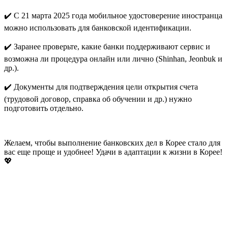
✔️ С 21 марта 2025 года мобильное удостоверение иностранца
можно использовать для банковской идентификации.
✔️ Заранее проверьте, какие банки поддерживают сервис и
возможна ли процедура онлайн или лично (Shinhan, Jeonbuk и
др.).
✔️ Документы для подтверждения цели открытия счета
(трудовой договор, справка об обучении и др.) нужно
подготовить отдельно.
Желаем, чтобы выполнение банковских дел в Корее стало для
вас еще проще и удобнее! Удачи в адаптации к жизни в Корее!
💖