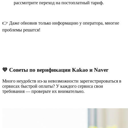
рассмотрите переход на постоплатный тариф.
👉 Даже обновив только информацию у оператора, многие
проблемы решатся!
💛 Советы по верификации Kakao и Naver
Много неудобств из-за невозможности зарегистрироваться в
сервисах быстрой оплаты? У каждого сервиса свои
требования — проверьте их внимательно.