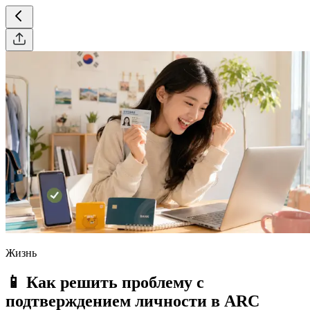
Жизнь
📱 Как решить проблему с
подтверждением личности в ARC