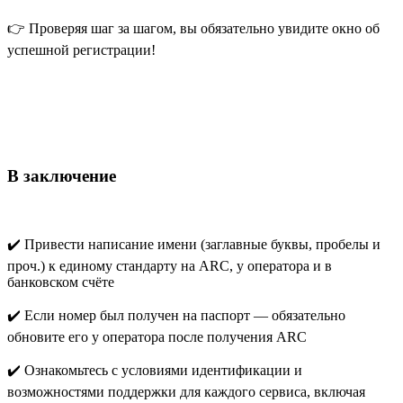
👉 Проверяя шаг за шагом, вы обязательно увидите окно об
успешной регистрации!
В заключение
✔️ Привести написание имени (заглавные буквы, пробелы и
проч.) к единому стандарту на ARC, у оператора и в
банковском счёте
✔️ Если номер был получен на паспорт — обязательно
обновите его у оператора после получения ARC
✔️ Ознакомьтесь с условиями идентификации и
возможностями поддержки для каждого сервиса, включая