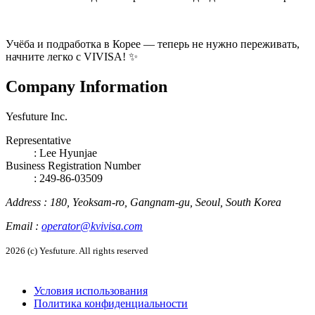
Учёба и подработка в Корее — теперь не нужно переживать,
начните легко с VIVISA! ✨
Company Information
Yesfuture Inc.
Representative
:
Lee Hyunjae
Business Registration Number
: 249-86-03509
Address
:
180, Yeoksam-ro, Gangnam-gu, Seoul, South Korea
Email
:
operator@kvivisa.com
2026 (c) Yesfuture. All rights reserved
Условия использования
Политика конфиденциальности