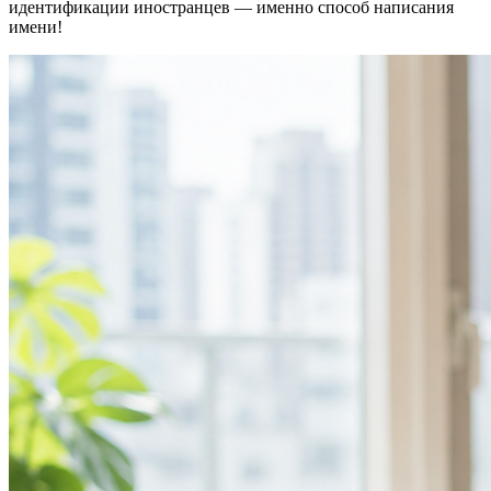
идентификации иностранцев — именно способ написания
имени!