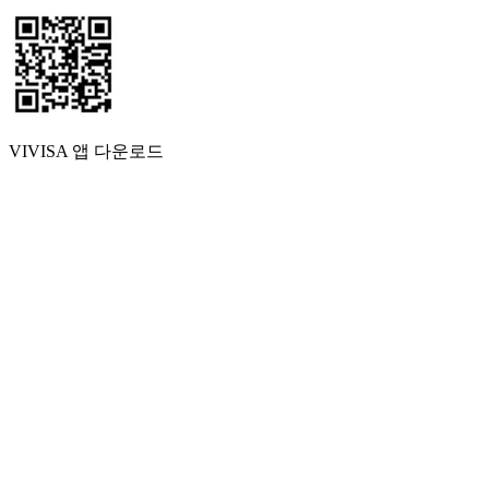
VIVISA 앱 다운로드