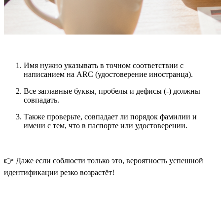
Имя нужно указывать в точном соответствии с
написанием на
ARC (удостоверение иностранца)
.
Все заглавные буквы, пробелы и дефисы (-) должны
совпадать.
Также проверьте, совпадает ли порядок
фамилии и
имени
с тем, что в паспорте или удостоверении.
👉 Даже если соблюсти только это, вероятность успешной
идентификации резко возрастёт!