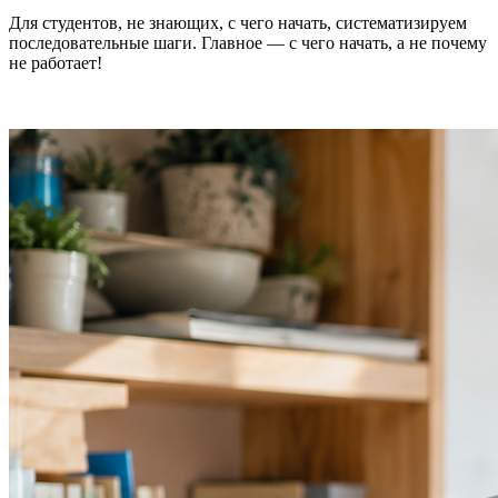
Для студентов, не знающих, с чего начать, систематизируем
последовательные шаги. Главное — с чего начать, а не почему
не работает!