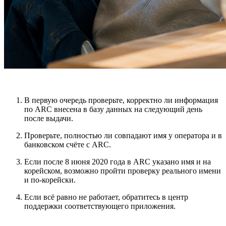
В первую очередь проверьте, корректно ли информация
по
ARC
внесена в базу данных на следующий день
после выдачи.
Проверьте, полностью ли совпадают имя у оператора и в
банковском счёте с ARC.
Если после 8 июня 2020 года в ARC указано имя и на
корейском, возможно пройти проверку реального имени
и по-корейски.
Если всё равно не работает, обратитесь в центр
поддержки соответствующего приложения.