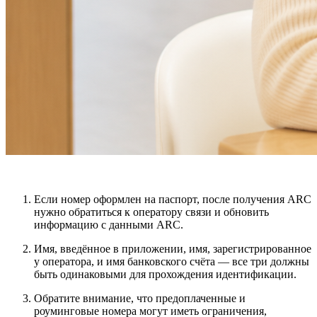
Если номер оформлен на паспорт, после получения ARC
нужно
обратиться к оператору связи и обновить
информацию с данными ARC
.
Имя, введённое в приложении, имя, зарегистрированное
у оператора, и
имя банковского счёта
— все три должны
быть одинаковыми для прохождения идентификации.
Обратите внимание, что предоплаченные и
роуминговые номера могут иметь ограничения,