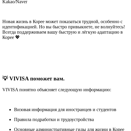
Kakao/Naver
Новая жизнь в Корее может показаться трудной, особенно с
идентификацией. Но вы быстро привыкнете, не волнуйтесь!
Всегда поддерживаем вашу быструю и лёгкую адаптацию в
Корее 💖
💡 VIVISA поможет вам.
VIVISA понятно объясняет следующую информацию:
Визовая информация для иностранцев и студентов
Правила подработки и трудоустройства
Основные административные гиды для жизни в Корее