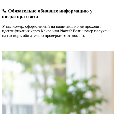
📞 Обязательно обновите информацию у
оператора связи
У вас номер, оформленный на ваше имя, но не проходит
идентификация через Kakao или Naver? Если номер получен
на паспорт, обязательно проверьте этот момент.