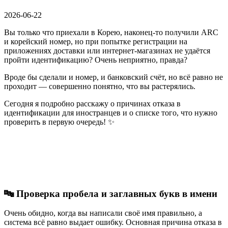
2026-06-22
Вы только что приехали в Корею, наконец-то получили ARC
и корейский номер, но при попытке регистрации на
приложениях доставки или интернет-магазинах не удаётся
пройти идентификацию? Очень неприятно, правда?
Вроде бы сделали и номер, и банковский счёт, но всё равно не
проходит — совершенно понятно, что вы растерялись.
Сегодня я подробно расскажу о причинах отказа в
идентификации для иностранцев и о списке того, что нужно
проверить в первую очередь! ✨
🔤 Проверка пробела и заглавных букв в имени
Очень обидно, когда вы написали своё имя правильно, а
система всё равно выдает ошибку. Основная причина отказа в