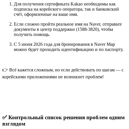
Для получения
сертификата Kakao
необходимы как
подписка на корейского оператора, так и банковский
счёт, оформленные на ваше имя.
Если сложно пройти реальное имя на Naver, отправьте
документы в
центр поддержки (1588-3820)
, чтобы
получить помощь.
С 5 июня 2026 года для бронирования в
Naver Map
можно будет проходить идентификацию и по паспорту.
👉 Всё кажется сложным, но если действовать по шагам — с
корейскими приложениями не возникнет проблем!
✅ Контрольный список решения проблем одним
взглядом