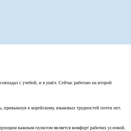
совпадал с учебой, и я ушёл. Сейчас работаю на второй
, привыкнув к корейскому, языковых трудностей почти нет.
Следующим важным пунктом является
комфорт рабочих условий
.