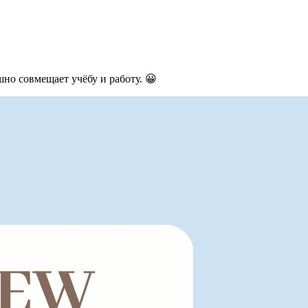
но совмещает учёбу и работу. 😀