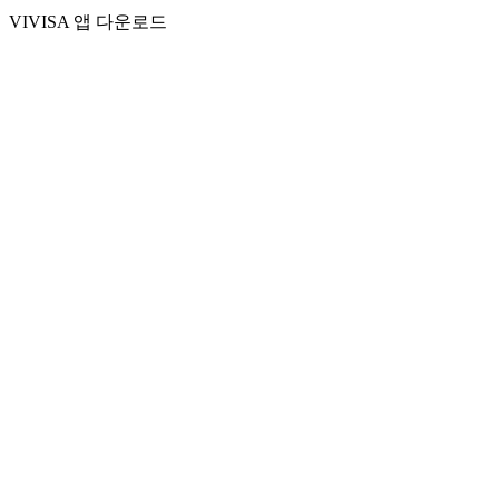
VIVISA 앱 다운로드