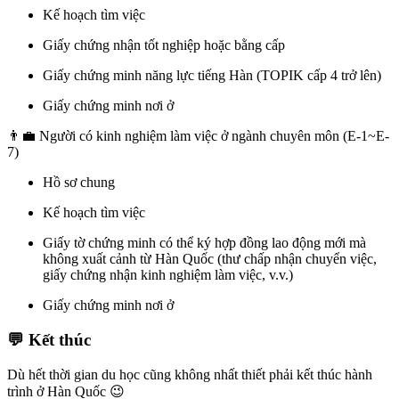
Kế hoạch tìm việc
Giấy chứng nhận tốt nghiệp hoặc bằng cấp
Giấy chứng minh năng lực tiếng Hàn (TOPIK cấp 4 trở lên)
Giấy chứng minh nơi ở
👨‍💼
Người có kinh nghiệm làm việc ở ngành chuyên môn (E-1~E-
7)
Hồ sơ chung
Kế hoạch tìm việc
Giấy tờ chứng minh có thể ký hợp đồng lao động mới mà
không xuất cảnh từ Hàn Quốc (thư chấp nhận chuyển việc,
giấy chứng nhận kinh nghiệm làm việc, v.v.)
Giấy chứng minh nơi ở
💬 Kết thúc
Dù hết thời gian du học cũng không nhất thiết phải kết thúc hành
trình ở Hàn Quốc 😉