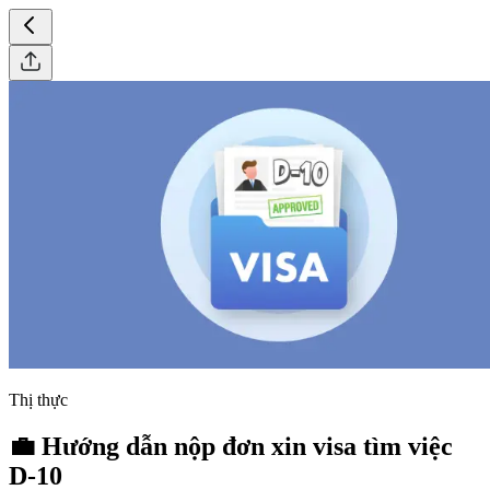
Thị thực
💼 Hướng dẫn nộp đơn xin visa tìm việc
D-10