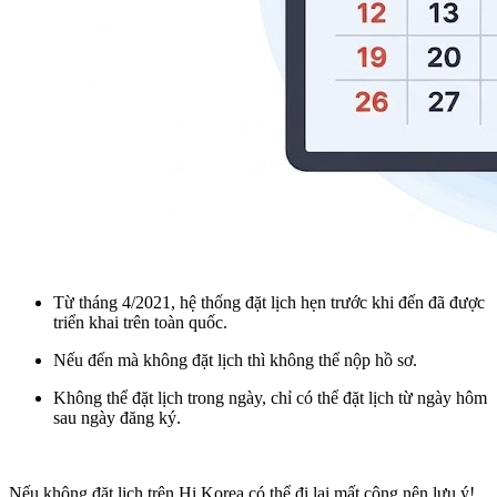
Từ tháng 4/2021, hệ thống
đặt lịch hẹn trước khi đến đã được
triển khai trên toàn quốc
.
Nếu đến mà không đặt lịch thì không thể nộp hồ sơ.
Không thể đặt lịch trong ngày,
chỉ có thể đặt lịch từ ngày hôm
sau ngày đăng ký
.
Nếu không đặt lịch trên Hi Korea có thể đi lại mất công nên lưu ý!