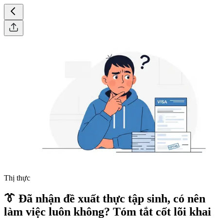
Thị thực
👔 Đã nhận đề xuất thực tập sinh, có nên
làm việc luôn không? Tóm tắt cốt lõi khai