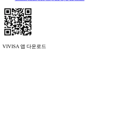
VIVISA 앱 다운로드