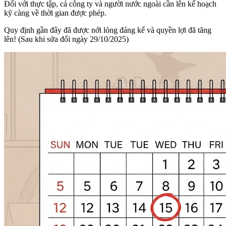
Đối với thực tập, cả công ty và người nước ngoài cần lên kế hoạch
kỹ càng về thời gian được phép.
Quy định gần đây đã được nới lỏng đáng kể và quyền lợi đã tăng
lên! (Sau khi sửa đổi ngày 29/10/2025)