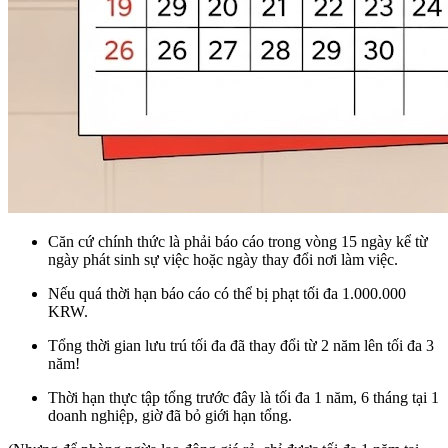
Căn cứ chính thức là phải báo cáo trong vòng
15 ngày kể từ
ngày phát sinh sự việc hoặc ngày thay đổi nơi làm việc
.
Nếu quá thời hạn báo cáo có thể bị phạt
tối đa 1.000.000
KRW
.
Tổng thời gian lưu trú tối đa đã thay đổi từ 2 năm lên tối đa 3
năm!
Thời hạn thực tập tổng trước đây là tối đa 1 năm, 6 tháng tại 1
doanh nghiệp, giờ đã bỏ giới hạn tổng.