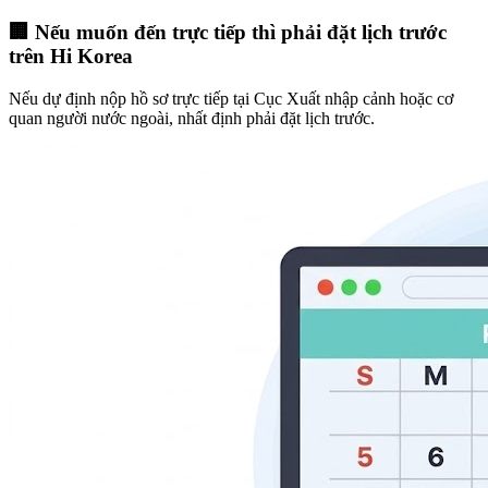
🏢 Nếu muốn đến trực tiếp thì phải đặt lịch trước
trên Hi Korea
Nếu dự định nộp hồ sơ trực tiếp tại Cục Xuất nhập cảnh hoặc cơ
quan người nước ngoài, nhất định phải đặt lịch trước.