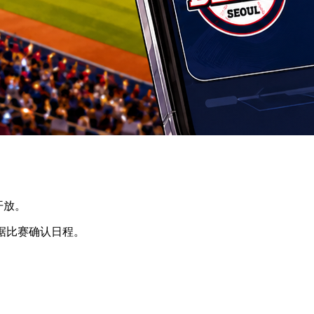
0开放。
间请根据比赛确认日程。