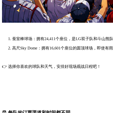
蚕室棒球场
：拥有24,411个座位，是LG双子队和斗山熊
高尺Sky Dome
：拥有16,601个座位的圆顶球场，即使
👉 选择你喜欢的球队和天气，安排好现场观战日程吧！
⏰ 每队的订票渠道和时间都不同