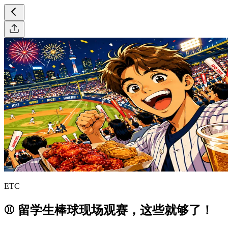
ETC
⚾ 留学生棒球现场观赛，这些就够了！