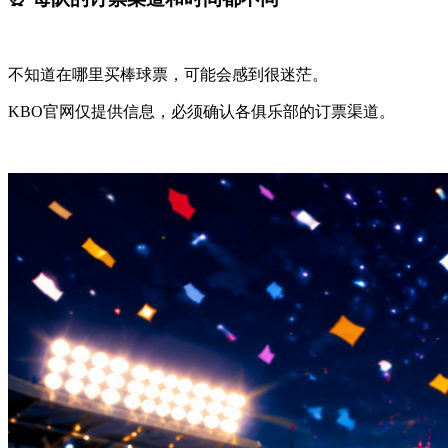
不知道在哪里买棒球票，可能会感到很迷茫。
KBO官网仅提供信息，必须确认各俱乐部的订票渠道。