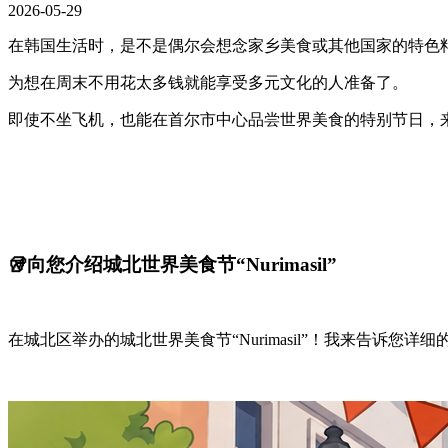
2026-05-29
在韩国生活时，是不是偶尔会想念家乡美食或其他国家的特色料
为想在周末不用花太多钱就能享受多元文化的人准备了。
即使不坐飞机，也能在首尔市中心品尝世界美食的特别节日，
🥡向您介绍城北世界美食节“Nurimasil”
在城北区举办的城北世界美食节“Nurimasil”！我来告诉您详