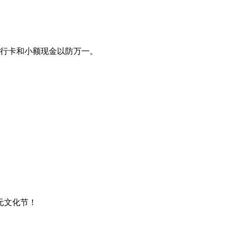
行卡和小额现金以防万一。
元文化节！