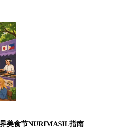
美食节NURIMASIL指南