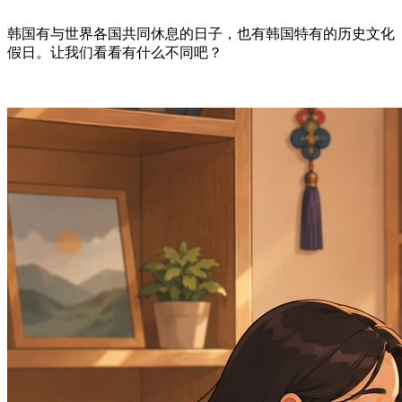
韩国有与世界各国共同休息的日子，也有韩国特有的历史文化
假日。让我们看看有什么不同吧？