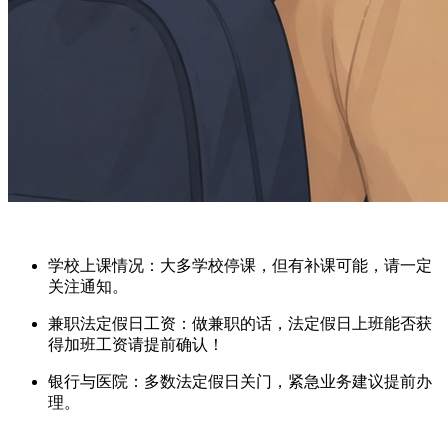
学校上课情况
：大多学校停课，但有补课可能，请一定
关注通知。
兼职法定假日工资
：做兼职的话，法定假日上班能否获
得加班工资请提前确认！
银行与医院
：多数法定假日关门，紧急业务建议提前办
理。