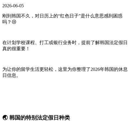
2026-06-05
刚到韩国不久，对日历上的“红色日子”是什么意思感到困惑
吗？😢
在计划学校课程、打工或银行业务时，提前了解韩国法定假日
真的很重要！
为让你的留学生活更轻松，这里为你整理了2026年韩国的休息
日信息。
🌏 韩国的特别法定假日种类