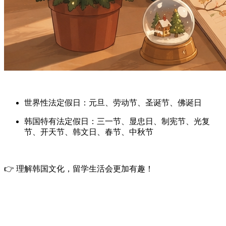
世界性法定假日：
元旦、劳动节、圣诞节、佛诞日
韩国特有法定假日：
三一节、显忠日、制宪节、光复
节、开天节、韩文日、春节、中秋节
👉 理解韩国文化，留学生活会更加有趣！