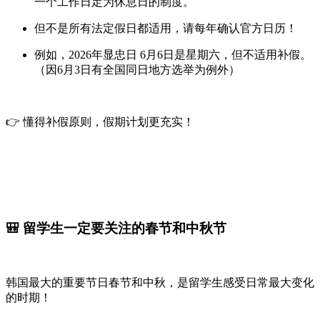
一个工作日定为休息日的制度。
但不是所有法定假日都适用，请每年确认官方日历！
例如，2026年
显忠日 6月6日
是星期六，但不适用补假。
（因6月3日有全国同日地方选举为例外）
👉 懂得补假原则，假期计划更充实！
🎒 留学生一定要关注的春节和中秋节
韩国最大的重要节日春节和中秋，是留学生感受日常最大变化
的时期！