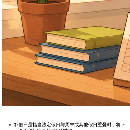
补假日
是指当法定假日与周末或其他假日重叠时，将下