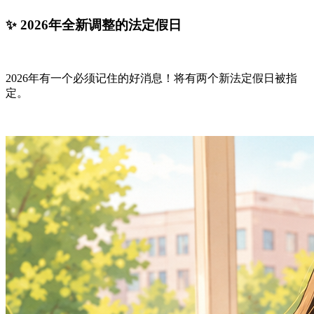
✨ 2026年全新调整的法定假日
2026年有一个必须记住的好消息！将有两个新法定假日被指
定。