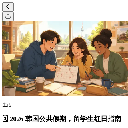
生活
🗓️ 2026 韩国公共假期，留学生红日指南