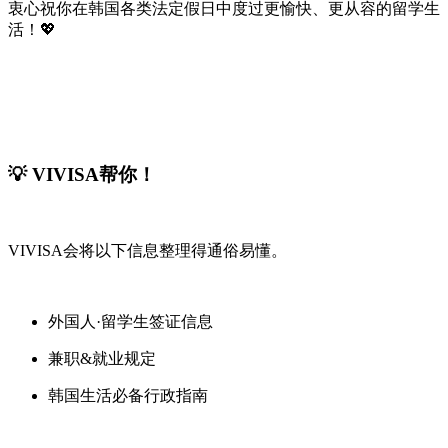
衷心祝你在韩国各类法定假日中度过更愉快、更从容的留学生
活！💖
💡 VIVISA帮你！
VIVISA会将以下信息整理得通俗易懂。
外国人·留学生签证信息
兼职&就业规定
韩国生活必备行政指南