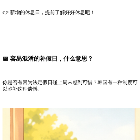
👉 新增的休息日，提前了解好好休息吧！
📅 容易混淆的补假日，什么意思？
你是否有因为法定假日碰上周末感到可惜？韩国有一种制度可
以弥补这种遗憾。