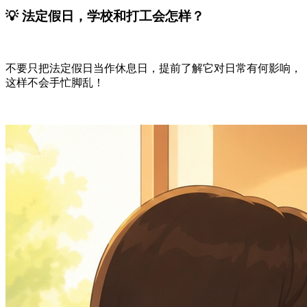
💡 法定假日，学校和打工会怎样？
不要只把法定假日当作休息日，提前了解它对日常有何影响，
这样不会手忙脚乱！