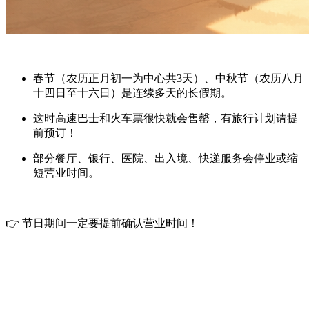
春节（农历正月初一为中心共3天）
、
中秋节（农历八月
十四日至十六日）
是连续多天的长假期。
这时高速巴士和火车票很快就会售罄，有旅行计划请提
前预订！
部分餐厅、银行、医院、出入境、快递服务会停业或缩
短营业时间。
👉 节日期间一定要提前确认营业时间！