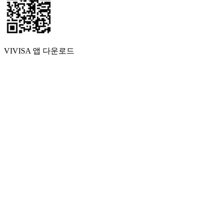
VIVISA 앱 다운로드