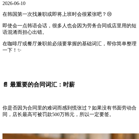
2026-06-10
在韩国第一次找兼职或即将上班时会很紧张吧？😢
即使会一点韩语会话，很多人也会因为劳务合同或店里用的短
语混淆而担心出错。
在咖啡厅或餐厅兼职前必须要掌握的基础词汇，帮你简单整理
一下！✨
📄 最重要的合同词汇：时薪
你是否因为合同里的难词而感到慌张过？如果没有书面劳动合
同，店长最高可被罚款500万韩元，所以一定要签。