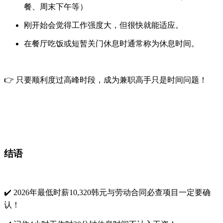
餐、周末下午等）
刚开始会觉得工作强度大，但很快就能适应。
在餐厅吃饭或短暂关门休息时通常称为
休息时间
。
👉 只要顺利度过高峰时段，成为兼职高手只是时间问题！
结语
✔️ 2026年最低时薪10,320韩元与劳动合同必查项目一定要确
认！