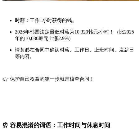
时薪
：工作1小时获得的钱。
2026年韩国法定最低时薪为
10,320韩元/小时
！（比2025
年的10,030韩元上涨2.9%）
请务必在合同中确认时薪、工作日、上班时间、发薪日
等内容。
👉 保护自己权益的第一步就是核查合同！
⏰ 容易混淆的词语：工作时间与休息时间