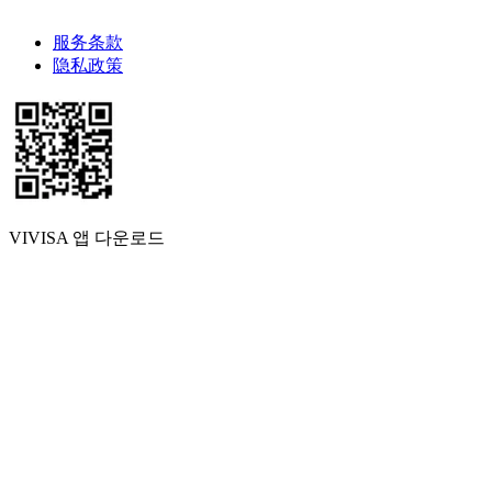
服务条款
隐私政策
VIVISA 앱 다운로드