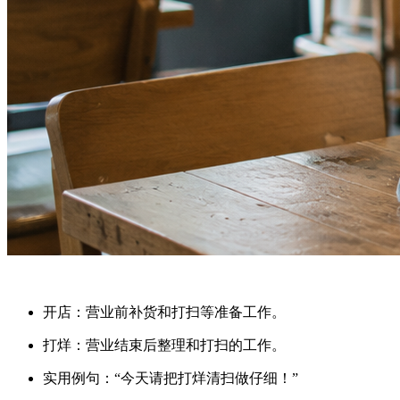
开店
：营业前补货和打扫等准备工作。
打烊
：营业结束后整理和打扫的工作。
实用例句：“今天请把打烊清扫做仔细！”