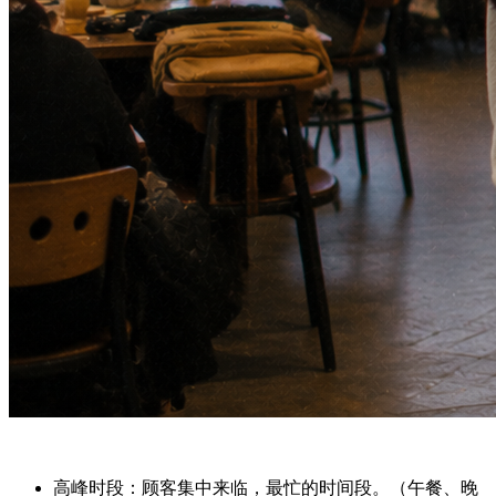
高峰时段
：顾客集中来临，最忙的时间段。（午餐、晚