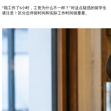
“我工作了6小时，工资为什么不一样？”对这点疑惑的留学生
请注意！区分总停留时间和实际工作时间很重要。