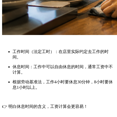
工作时间（法定工时）
：在店里实际约定去工作的时
间。
休息时间
：工作中可以自由休息的时间，通常工资中不
计算。
根据劳动基准法，工作4小时要休息30分钟，8小时要休
息1小时以上。
👉 明白休息时间的含义，工资计算会更容易！