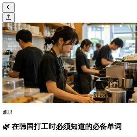
兼职
🌿 在韩国打工时必须知道的必备单词